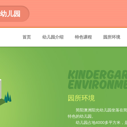
幼儿园
首页
幼儿园介绍
特色课程
园所环境
KINDERGA
ENVIRONM
园所环境
简阳澳洲阳光幼儿园坐落在
特色的幼儿园。
幼儿园占地4000多平方米